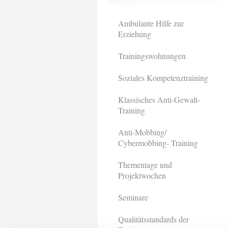
Ambulante Hilfe zur
Erziehung
Trainingswohnungen
Soziales Kompetenztraining
Klassisches Anti-Gewalt-
Training
Anti-Mobbing/
Cybermobbing- Training
Thementage und
Projektwochen
Seminare
Qualitätsstandards der