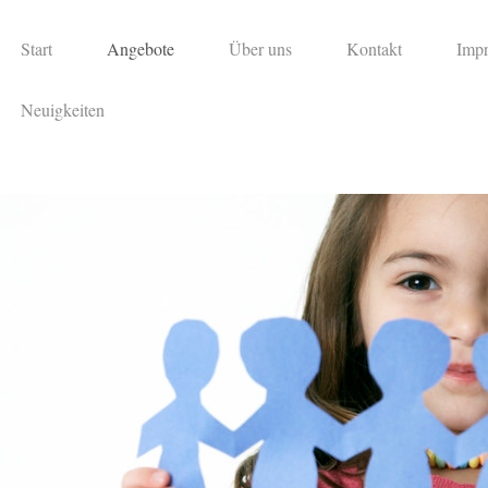
Start
Angebote
Über uns
Kontakt
Impr
Neuigkeiten