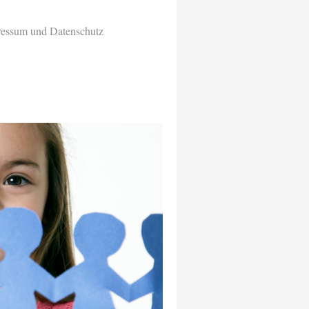
essum und Datenschutz