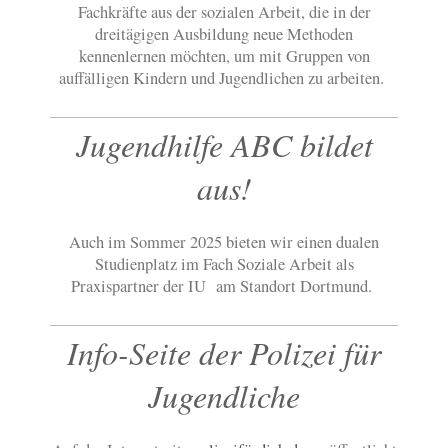
Fachkräfte aus der sozialen Arbeit, die in der
dreitägigen Ausbildung neue Methoden
kennenlernen möchten, um mit Gruppen von
auffälligen Kindern und Jugendlichen zu arbeiten.
Jugendhilfe ABC bildet
aus!
Auch im Sommer 2025 bieten wir einen dualen
Studienplatz im Fach Soziale Arbeit als
Praxispartner der IU am Standort Dortmund.
Info-Seite der Polizei für
Jugendliche