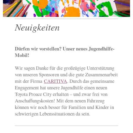
Neuigkeiten
Dürfen wir vorstellen? Unser neues Jugendhilfe-
Mobil!
Wir sagen Danke für die großzügige Unterstützung
von unseren Sponsoren und die gute Zusammenarbeit
mit der Firma
CARITIVA
. Durch das gemeinsame
Engagement hat unsere Jugendhilfe einen neuen
Toyota Proace City erhalten – und zwar frei von
Anschaffungskosten! Mit dem neuen Fahrzeug
können wir noch besser für Familien und Kinder in
schwierigen Lebenssituationen da sein.