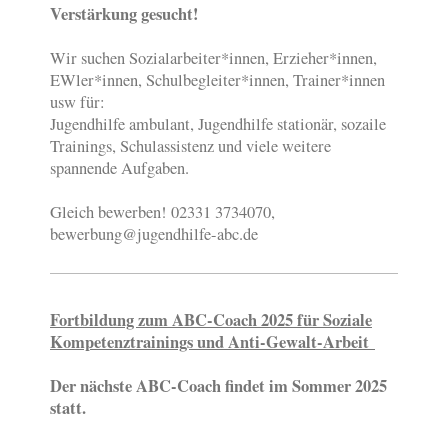
Verstärkung gesucht!
Wir suchen Sozialarbeiter*innen, Erzieher*innen,
EWler*innen, Schulbegleiter*innen, Trainer*innen
usw für:
Jugendhilfe ambulant, Jugendhilfe stationär, sozaile
Trainings, Schulassistenz und viele weitere
spannende Aufgaben.
Gleich bewerben! 02331 3734070,
bewerbung@jugendhilfe-abc.de
Fortbildung zum ABC-Coach 2025 für Soziale
Kompetenztrainings und Anti-Gewalt-Arbeit
Der nächste ABC-Coach findet im Sommer 2025
statt.