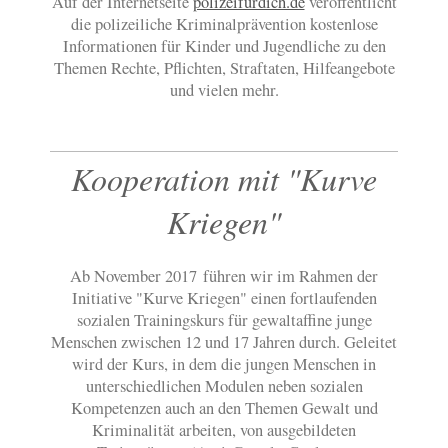
Auf der Internetseite
polizeifürdich.de
veröffentlicht
die polizeiliche Kriminalprävention kostenlose
Informationen für Kinder und Jugendliche zu den
Themen Rechte, Pflichten, Straftaten, Hilfeangebote
und vielen mehr.
Kooperation mit "Kurve
Kriegen"
Ab November 2017 führen wir im Rahmen der
Initiative "Kurve Kriegen" einen fortlaufenden
sozialen Trainingskurs für gewaltaffine junge
Menschen zwischen 12 und 17 Jahren durch. Geleitet
wird der Kurs, in dem die jungen Menschen in
unterschiedlichen Modulen neben sozialen
Kompetenzen auch an den Themen Gewalt und
Kriminalität arbeiten, von ausgebildeten