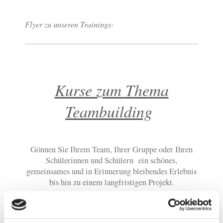
Flyer zu unseren Trainings:
Kurse zum Thema
Teambuilding
Gönnen Sie Ihrem Team, Ihrer Gruppe oder Ihren
Schülerinnen und Schülern ein schönes,
gemeinsames und in Erinnerung bleibendes Erlebnis
bis hin zu einem langfristigen Projekt.
Wir unterstützen Sie dabei mit unserer langjährigen
Erfahrung, die wir mit den unterschiedlichsten