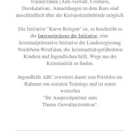
Trainer/innen (Anti-Gewalt, Coolness,
Deeskalation). Anmeldungen zu dem Kurs sind
ausschließlich über die Kreispolizeibehörde möglich.
Die Initiative "Kurve Kriegen" ist, so beschreibt es
die
Internetpräsenz der Initiative,
eine
kriminalpräventive Initiative der Landesregierung
Nordrhein-Westfalen, die kriminalitätsgefährdeten
Kindern und Jugendlichen hilft, Wege aus der
Kriminalität zu finden.
Jugendhilfe ABC erweitert damit sein Portfolio im
Rahmen von sozialen Trainings und ist somit
weiterhin
"Ihr Ansprechpartner zum
Thema Gewaltprävention".